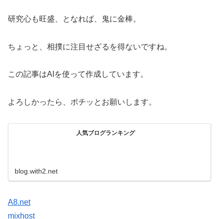
研究心も旺盛、となれば、鬼に金棒。
ちょっと、相撲に注目せざるを得ないですね。
この記事はAIを使って作成しています。
よろしかったら、ポチッとお願いします。
人気ブログランキング
blog.with2.net
A8.net
mixhost