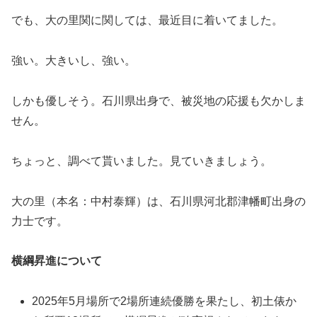
でも、大の里関に関しては、最近目に着いてました。
強い。大きいし、強い。
しかも優しそう。石川県出身で、被災地の応援も欠かしま
せん。
ちょっと、調べて貰いました。見ていきましょう。
大の里（本名：中村泰輝）は、石川県河北郡津幡町出身の
力士です。
横綱昇進について
2025年5月場所で2場所連続優勝を果たし、初土俵か