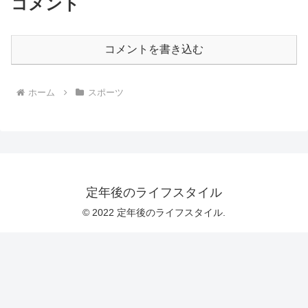
コメント
コメントを書き込む
ホーム
スポーツ
定年後のライフスタイル
© 2022 定年後のライフスタイル.