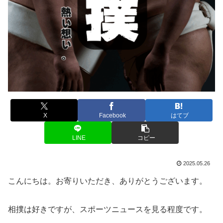
X
Facebook
はてブ
LINE
コピー
2025.05.26
こんにちは。お寄りいただき、ありがとうございます。
相撲は好きですが、スポーツニュースを見る程度です。