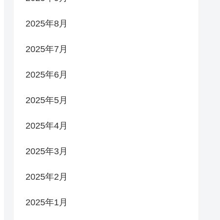
2025年8月
2025年7月
2025年6月
2025年5月
2025年4月
2025年3月
2025年2月
2025年1月