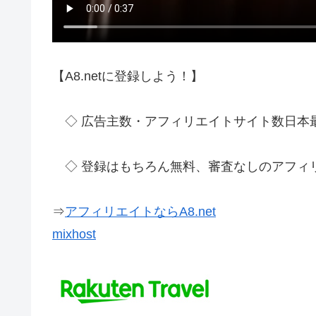
【A8.netに登録しよう！】
◇ 広告主数・アフィリエイトサイト数日本
◇ 登録はもちろん無料、審査なしのアフィ
⇒
アフィリエイトならA8.net
mixhost