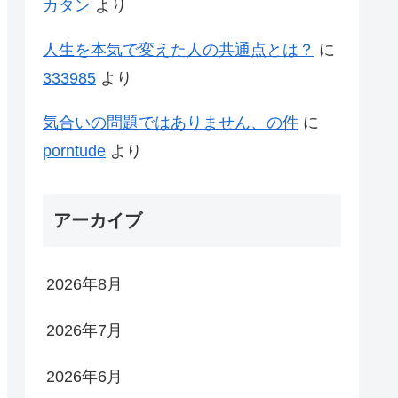
カタン
より
人生を本気で変えた人の共通点とは？
に
333985
より
気合いの問題ではありません、の件
に
porntude
より
アーカイブ
2026年8月
2026年7月
2026年6月