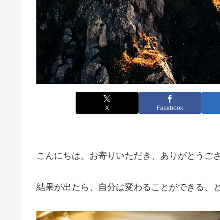
X
Facebook
こんにちは。お寄りいただき、ありがとうご
結果が出たら、自分は変わることができる、