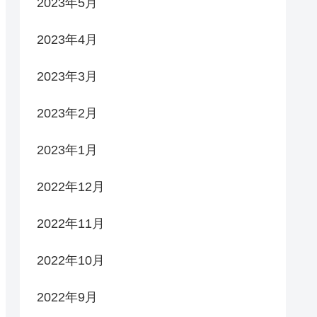
2023年5月
2023年4月
2023年3月
2023年2月
2023年1月
2022年12月
2022年11月
2022年10月
2022年9月