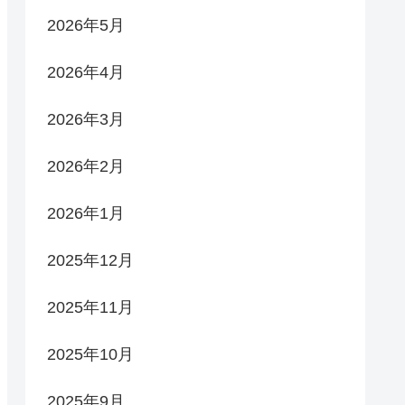
2026年5月
2026年4月
2026年3月
2026年2月
2026年1月
2025年12月
2025年11月
2025年10月
2025年9月