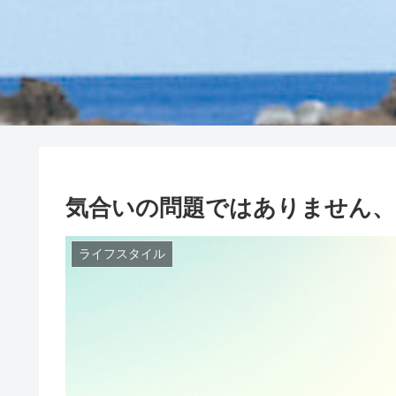
気合いの問題ではありません、
ライフスタイル