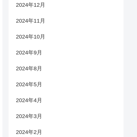
2024年12月
2024年11月
2024年10月
2024年9月
2024年8月
2024年5月
2024年4月
2024年3月
2024年2月