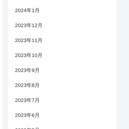
2024年1月
2023年12月
2023年11月
2023年10月
2023年9月
2023年8月
2023年7月
2023年6月