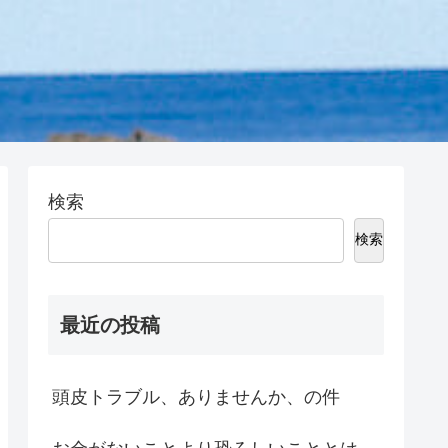
検索
検索
最近の投稿
頭皮トラブル、ありませんか、の件