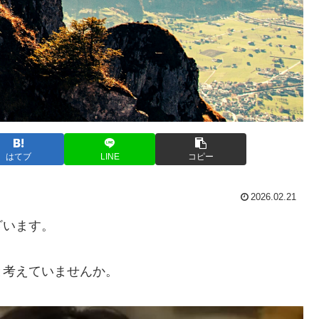
はてブ
LINE
コピー
2026.02.21
ざいます。
と考えていませんか。