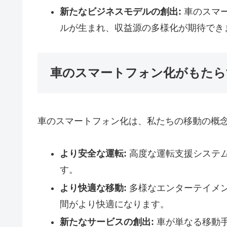
新たなビジネスモデルの創出:
車のスマ
ルが生まれ、収益源の多様化が期待でき
車のスマートフォン化がもたら
車のスマートフォン化は、私たちの移動の概
より安全な運転:
高度な運転支援システ
す。
より快適な移動:
多様なエンターテイメ
間がより快適になります。
新たなサービスの創出:
車が単なる移動