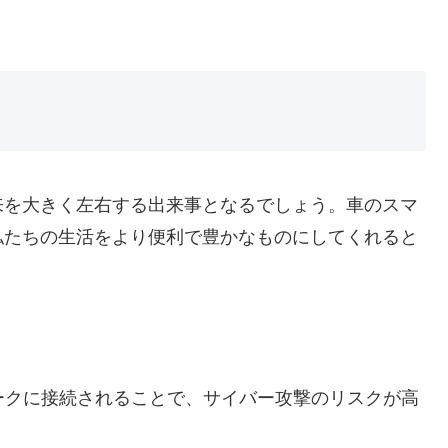
来を大きく左右する出来事となるでしょう。車のスマ
私たちの生活をより便利で豊かなものにしてくれると
ークに接続されることで、サイバー攻撃のリスクが高