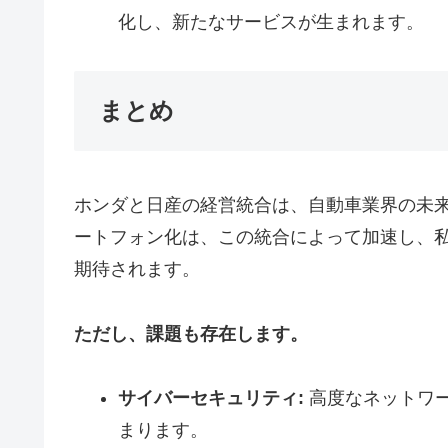
化し、新たなサービスが生まれます。
まとめ
ホンダと日産の経営統合は、自動車業界の未
ートフォン化は、この統合によって加速し、
期待されます。
ただし、課題も存在します。
サイバーセキュリティ:
高度なネットワ
まります。