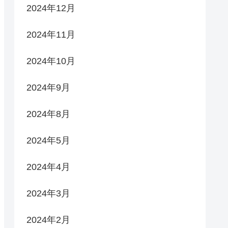
2024年12月
2024年11月
2024年10月
2024年9月
2024年8月
2024年5月
2024年4月
2024年3月
2024年2月