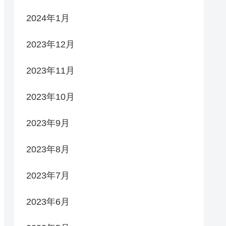
2024年1月
2023年12月
2023年11月
2023年10月
2023年9月
2023年8月
2023年7月
2023年6月