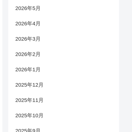
2026年5月
2026年4月
2026年3月
2026年2月
2026年1月
2025年12月
2025年11月
2025年10月
2025年9月