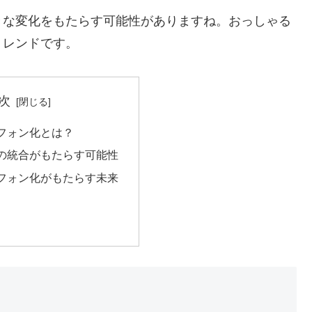
きな変化をもたらす可能性がありますね。おっしゃる
トレンドです。
次
フォン化とは？
の統合がもたらす可能性
フォン化がもたらす未来