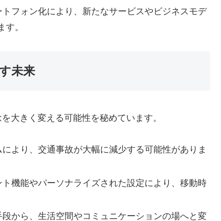
ートフォン化により、新たなサービスやビジネスモデ
ます。
す未来
念を大きく変える可能性を秘めています。
ムにより、交通事故が大幅に減少する可能性がありま
ント機能やパーソナライズされた設定により、移動時
手段から、生活空間やコミュニケーションの場へと変