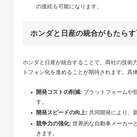
の接続も可能になります。
ホンダと日産の統合がもたらす
ホンダと日産が統合することで、両社の技術
トフォン化を進めることが期待されます。具
開発コストの削減:
プラットフォームや
す。
開発スピードの向上:
共同開発により、
競争力の強化:
世界的な自動車メーカー
きます。