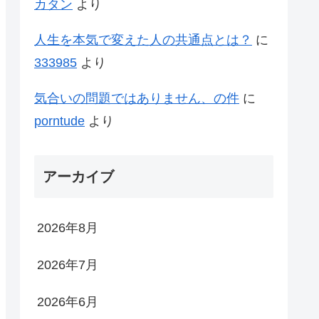
カタン
より
人生を本気で変えた人の共通点とは？
に
333985
より
気合いの問題ではありません、の件
に
porntude
より
アーカイブ
2026年8月
2026年7月
2026年6月