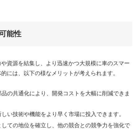
可能性
力や資源を結集し、より迅速かつ大規模に車のスマー
体的には、以下の様なメリットが考えられます。
部品の共通化により、開発コストを大幅に削減できま
新しい技術や機能をより早く市場に投入できます。
としての地位を確立し、他の競合との競争力を強化で