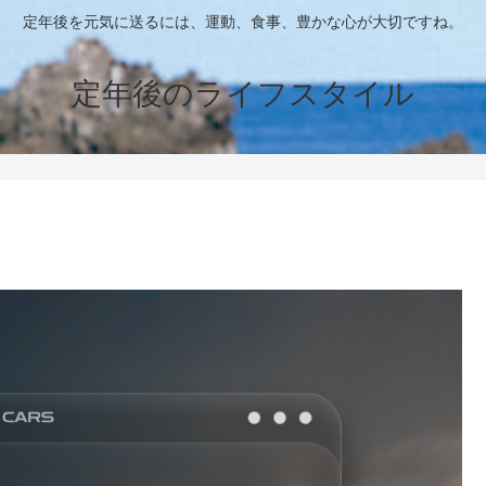
定年後を元気に送るには、運動、食事、豊かな心が大切ですね。
定年後のライフスタイル