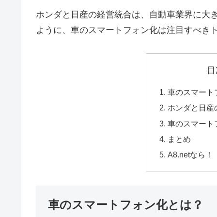
ホンダと日産の経営統合は、自動車業界に大
ように、車のスマートフォン化は注目すべき
目
車のスマート
ホンダと日産
車のスマート
まとめ
A8.netなら！
車のスマートフォン化とは？