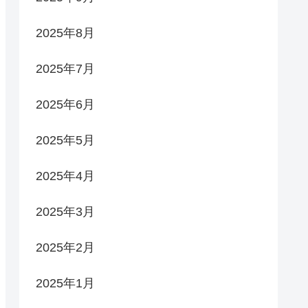
2025年8月
2025年7月
2025年6月
2025年5月
2025年4月
2025年3月
2025年2月
2025年1月