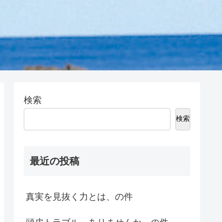
検索
検索
最近の投稿
真実を見抜く力とは、の件