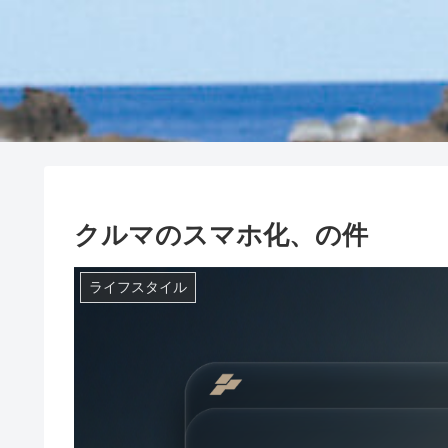
クルマのスマホ化、の件
ライフスタイル