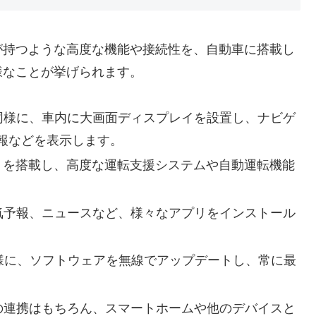
が持つような高度な機能や接続性を、自動車に搭載し
様なことが挙げられます。
同様に、車内に大画面ディスプレイを設置し、ナビゲ
報などを表示します。
）を搭載し、高度な運転支援システムや自動運転機能
気予報、ニュースなど、様々なアプリをインストール
様に、ソフトウェアを無線でアップデートし、常に最
の連携はもちろん、スマートホームや他のデバイスと