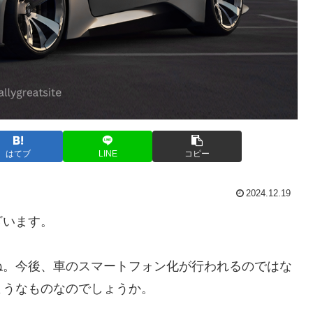
はてブ
LINE
コピー
2024.12.19
ざいます。
ね。今後、車のスマートフォン化が行われるのではな
ようなものなのでしょうか。