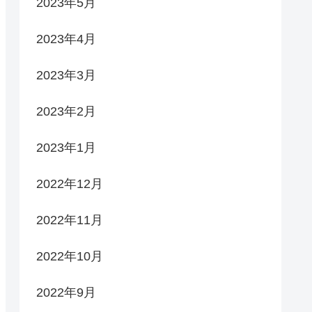
2023年5月
2023年4月
2023年3月
2023年2月
2023年1月
2022年12月
2022年11月
2022年10月
2022年9月