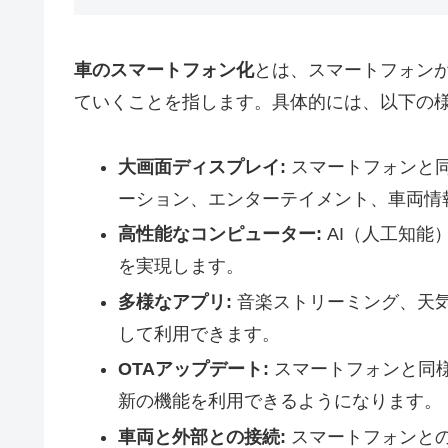
車のスマートフォン化
とは、スマートフォン
ていくことを指します。具体的には、以下の
大画面ディスプレイ:
スマートフォンと
ーション、エンターテイメント、車両情
高性能なコンピューター:
AI（人工知能
を実現します。
多様なアプリ:
音楽ストリーミング、天
して利用できます。
OTAアップデート:
スマートフォンと同
新の機能を利用できるようになります。
車両と外部との接続:
スマートフォンと