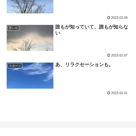
2023.02.09
誰もが知っていて、誰もが知らな
思い出
い
2023.02.07
あ、リラクセーションも。
スポーツ
2023.02.01