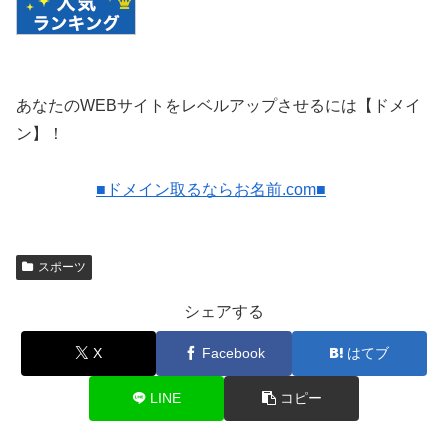
あなたのWEBサイトをレベルアップさせるには【ドメイ
ン】！
■ドメイン取るならお名前.com■
スポーツ
シェアする
X
Facebook
はてブ
LINE
コピー