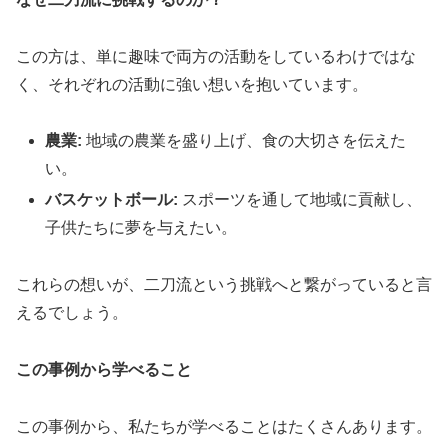
この方は、単に趣味で両方の活動をしているわけではな
く、それぞれの活動に強い想いを抱いています。
農業:
地域の農業を盛り上げ、食の大切さを伝えた
い。
バスケットボール:
スポーツを通して地域に貢献し、
子供たちに夢を与えたい。
これらの想いが、二刀流という挑戦へと繋がっていると言
えるでしょう。
この事例から学べること
この事例から、私たちが学べることはたくさんあります。