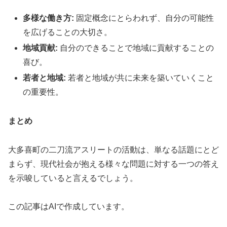
多様な働き方:
固定概念にとらわれず、自分の可能性
を広げることの大切さ。
地域貢献:
自分のできることで地域に貢献することの
喜び。
若者と地域:
若者と地域が共に未来を築いていくこと
の重要性。
まとめ
大多喜町の二刀流アスリートの活動は、単なる話題にとど
まらず、現代社会が抱える様々な問題に対する一つの答え
を示唆していると言えるでしょう。
この記事はAIで作成しています。