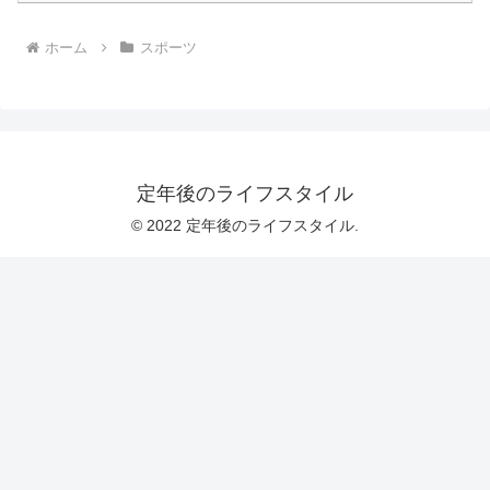
ホーム
スポーツ
定年後のライフスタイル
© 2022 定年後のライフスタイル.