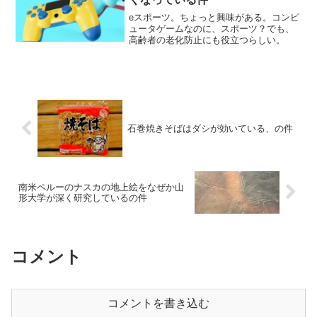
eスポーツ。ちょっと興味がある。コンピ
ュータゲームなのに、スポーツ？でも、
高齢者の老化防止にも役立つらしい。
石巻焼きそばはダシが効いている、の件
南米ペルーのナスカの地上絵をなぜか山
形大学が深く研究しているの件
コメント
コメントを書き込む