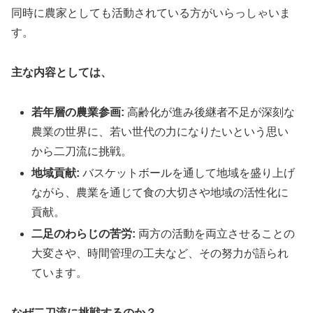
同時に農家としても活動されている方がいらっしゃいま
す。
主な内容としては、
若年層の農業参画:
高齢化が進み後継者不足が深刻な
農業の世界に、若い世代の力になりたいという思い
から二刀流に挑戦。
地域貢献:
バスケットボールを通して地域を盛り上げ
ながら、農業を通じて食の大切さや地域の活性化に
貢献。
二足のわらじの苦労:
両方の活動を両立させることの
大変さや、時間管理の工夫など、その努力が語られ
ています。
なぜ二刀流に挑戦するのか？