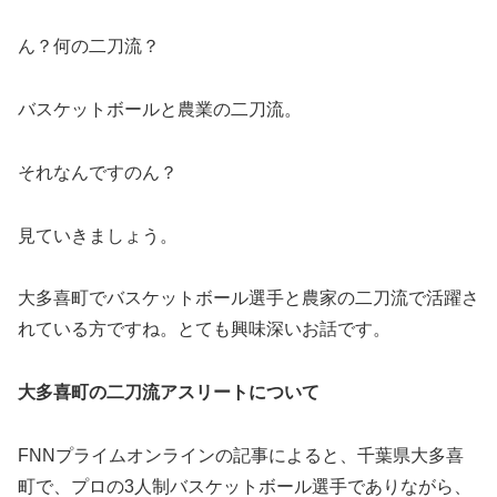
ん？何の二刀流？
バスケットボールと農業の二刀流。
それなんですのん？
見ていきましょう。
大多喜町でバスケットボール選手と農家の二刀流で活躍さ
れている方ですね。とても興味深いお話です。
大多喜町の二刀流アスリートについて
FNNプライムオンラインの記事によると、千葉県大多喜
町で、プロの3人制バスケットボール選手でありながら、