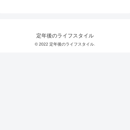
定年後のライフスタイル
© 2022 定年後のライフスタイル.