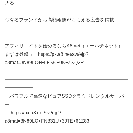
きる
◇有名ブランドから高額報酬がもらえる広告を掲載
アフィリエイトを始めるならA8.net（エーハチネット）
まずは登録→ https://px.a8.net/svt/ejp?
a8mat=3N89LO+FLFS8I+0K+ZXQ2R
━━━━━━━━━━━━━━━━━━━━━━━━━━
━━━━━━
パワフルで高速なピュアSSDクラウドレンタルサーバ
ー
https://px.a8.net/svt/ejp?
a8mat=3N89LO+FN831U+3JTE+61Z83
━━━━━━━━━━━━━━━━━━━━━━━━━━