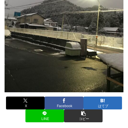
X
Facebook
はてブ
LINE
コピー