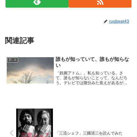
rugbeat43
関連記事
誰もが知っていて、誰もが知らな
思い出
い
「鉄腕アトム」。私も知っている。さ
て、誰もが知らないことって、なんだろ
う。テレビでは随分みた覚えがあるが、
漫画は読んだことがない。知っているよ
うで知らないことがあるのでは。
「三流シェフ」三國清三を読んでみた