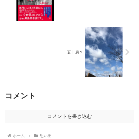
五十肩？
コメント
コメントを書き込む
ホーム
思い出