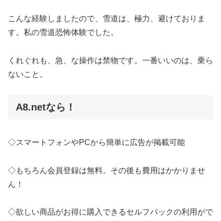
こんな経験しましたので、雪道は、極力、避けておりま
す。私の雪道恐怖体験でした。
くれぐれも、急、な操作は禁物です。一番いいのは、乗ら
ないこと。
A8.netなら！
◇スマートフォンやPCから簡単に広告が掲載可能
◇もちろん会員登録は無料。その後も費用はかかりませ
ん！
◇欲しい商品がお得に購入できるセルフバックの利用がで