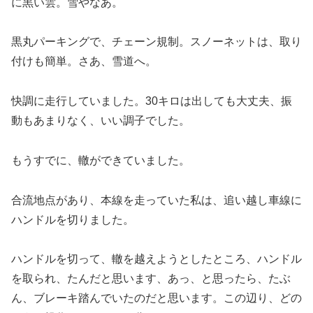
に黒い雲。雪やなあ。
黒丸パーキングで、チェーン規制。スノーネットは、取り
付けも簡単。さあ、雪道へ。
快調に走行していました。30キロは出しても大丈夫、振
動もあまりなく、いい調子でした。
もうすでに、轍ができていました。
合流地点があり、本線を走っていた私は、追い越し車線に
ハンドルを切りました。
ハンドルを切って、轍を越えようとしたところ、ハンドル
を取られ、たんだと思います、あっ、と思ったら、たぶ
ん、ブレーキ踏んでいたのだと思います。この辺り、どの