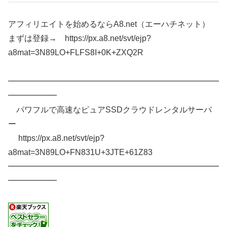
アフィリエイトを始めるならA8.net（エーハチネット）
まずは登録→ https://px.a8.net/svt/ejp?
a8mat=3N89LO+FLFS8I+0K+ZXQ2R
━━━━━━━━━━━━━━━━━━━━━━━━━━
━━━━━━
パワフルで高速なピュアSSDクラウドレンタルサーバ
ー
https://px.a8.net/svt/ejp?
a8mat=3N89LO+FN831U+3JTE+61Z83
━━━━━━━━━━━━━━━━━━━━━━━━━━
━━━━━━