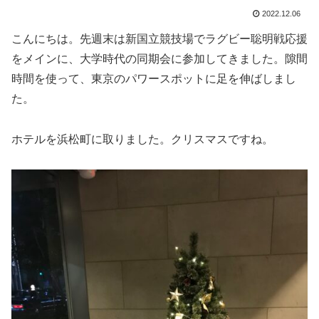
2022.12.06
こんにちは。先週末は新国立競技場でラグビー聡明戦応援
をメインに、大学時代の同期会に参加してきました。隙間
時間を使って、東京のパワースポットに足を伸ばしまし
た。
ホテルを浜松町に取りました。クリスマスですね。