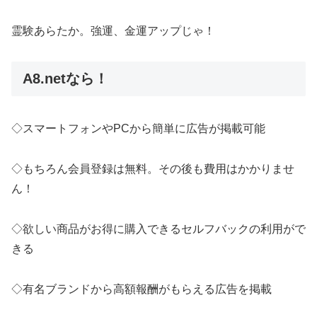
霊験あらたか。強運、金運アップじゃ！
A8.netなら！
◇スマートフォンやPCから簡単に広告が掲載可能
◇もちろん会員登録は無料。その後も費用はかかりませ
ん！
◇欲しい商品がお得に購入できるセルフバックの利用がで
きる
◇有名ブランドから高額報酬がもらえる広告を掲載