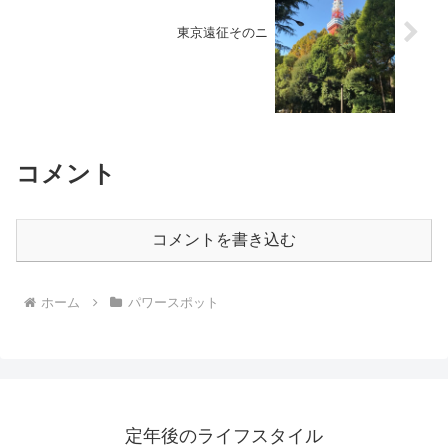
東京遠征そのニ
コメント
コメントを書き込む
ホーム
パワースポット
定年後のライフスタイル