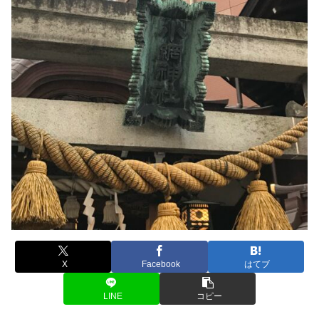
X
Facebook
はてブ
LINE
コピー