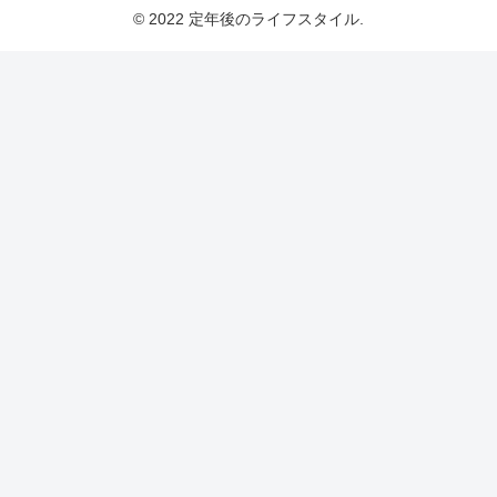
© 2022 定年後のライフスタイル.