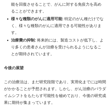
能を回復させることで、がんに対する免疫力を高め
ることができます。
様々な種類のがんに適用可能:
特定のがん種だけでな
く、様々な種類のがんに適用できる可能性がありま
す。
治療費の抑制:
将来的には、製造コストが低下し、よ
り多くの患者さんが治療を受けられるようになるこ
とが期待されています。
今後の展望
この治療法は、まだ研究段階であり、実用化までには時間
がかかることが予想されます。しかし、がん治療のパラダ
イムシフトをもたらす可能性を秘めており、今後の研究成
果に期待が集まっています。