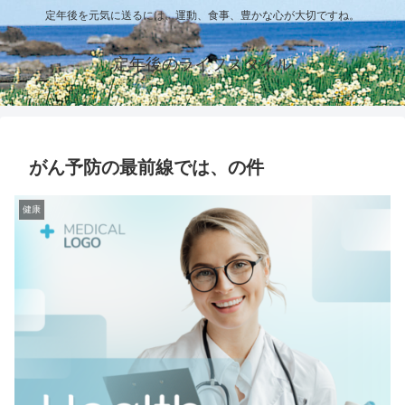
定年後を元気に送るには、運動、食事、豊かな心が大切ですね。
定年後のライフスタイル
がん予防の最前線では、の件
健康