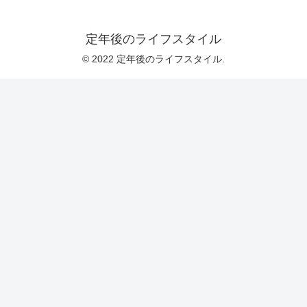
定年後のライフスタイル
© 2022 定年後のライフスタイル.