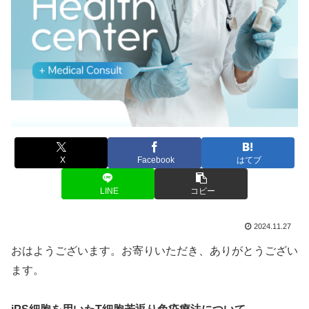
X
Facebook
はてブ
LINE
コピー
2024.11.27
おはようございます。お寄りいただき、ありがとうござい
ます。