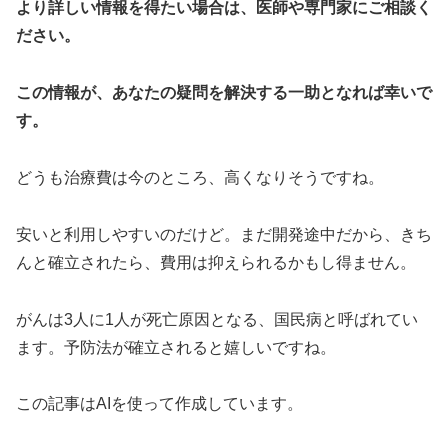
より詳しい情報を得たい場合は、医師や専門家にご相談く
ださい。
この情報が、あなたの疑問を解決する一助となれば幸いで
す。
どうも治療費は今のところ、高くなりそうですね。
安いと利用しやすいのだけど。まだ開発途中だから、きち
んと確立されたら、費用は抑えられるかもし得ません。
がんは3人に1人が死亡原因となる、国民病と呼ばれてい
ます。予防法が確立されると嬉しいですね。
この記事はAIを使って作成しています。