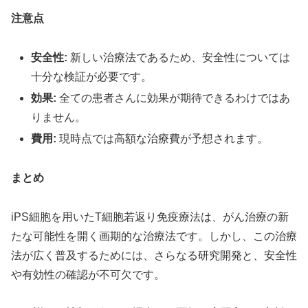
注意点
安全性:
新しい治療法であるため、安全性については
十分な検証が必要です。
効果:
全ての患者さんに効果が期待できるわけではあ
りません。
費用:
現時点では高額な治療費が予想されます。
まとめ
iPS細胞を用いたT細胞若返り免疫療法は、がん治療の新
たな可能性を開く画期的な治療法です。しかし、この治療
法が広く普及するためには、さらなる研究開発と、安全性
や有効性の確認が不可欠です。