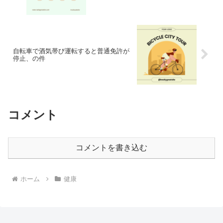
自転車で酒気帯び運転すると普通免許が
停止、の件
コメント
コメントを書き込む
ホーム
健康