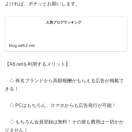
よければ、ポチッとお願いします。
人気ブログランキング
blog.with2.net
【A8.netを利用するメリット】
◇ 有名ブランドから高額報酬がもらえる広告が掲載で
きる！
◇ PCはもちろん、スマホからも広告発行が可能！
◇ もちろん会員登録は無料！その後も費用は一切かか
りません！