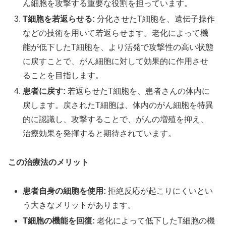
ん細胞を攻撃する重要な役割を担っています。
T細胞を若返らせる:
分化させたT細胞を、遺伝子操作
などの技術を用いて若返らせます。老化によって機
能が低下したT細胞を、より活発で攻撃性の高い状態
に戻すことで、がん細胞に対して効果的に作用させ
ることを目指します。
患者に戻す:
若返らせたT細胞を、患者さんの体内に
戻します。戻されたT細胞は、体内のがん細胞を特異
的に認識し、攻撃することで、がんの増殖を抑え、
治療効果を発揮すると期待されています。
この治療法のメリット
患者自身の細胞を使用:
拒絶反応が起こりにくいとい
う大きなメリットがあります。
T細胞の機能を回復:
老化によって低下したT細胞の機