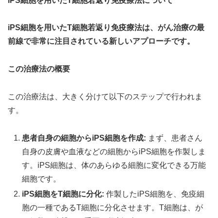
iPS細胞を用いたT細胞若返り免疫療法について
iPS細胞を用いたT細胞若返り免疫療法は、がん治療の最
前線で非常に注目されている新しいアプローチです。
この治療法の概要
この治療法は、大きく分けて以下のステップで行われま
す。
患者自身の細胞からiPS細胞を作成:
まず、患者さん
自身の皮膚や血液などの細胞からiPS細胞を作製しま
す。iPS細胞は、体のあらゆる細胞に変化できる万能
細胞です。
iPS細胞をT細胞に分化:
作製したiPS細胞を、免疫細
胞の一種であるT細胞に分化させます。T細胞は、が