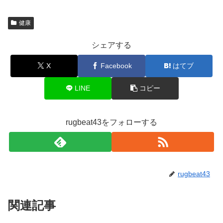
健康
シェアする
X
Facebook
はてブ
LINE
コピー
rugbeat43をフォローする
rugbeat43
関連記事