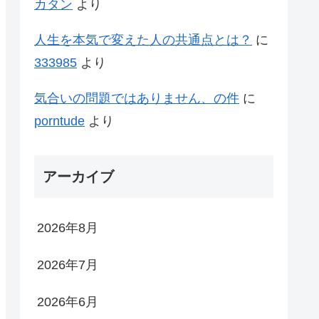
カタン
より
人生を本気で変えた人の共通点とは？
に
333985
より
気合いの問題ではありません、の件
に
porntude
より
アーカイブ
2026年8月
2026年7月
2026年6月