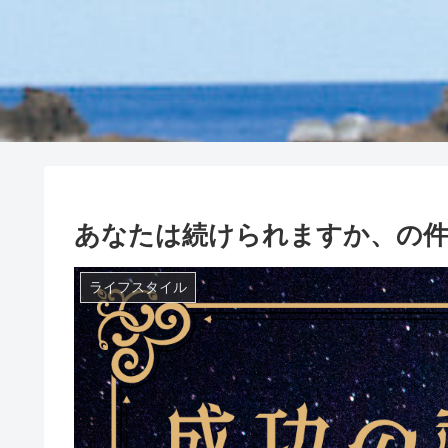
あなたは続けられますか、の
ライフスタイル