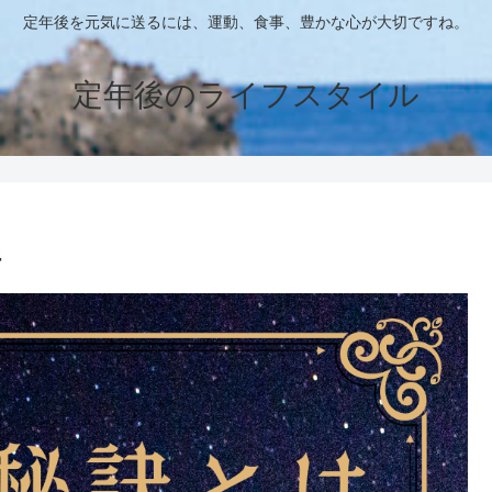
定年後を元気に送るには、運動、食事、豊かな心が大切ですね。
定年後のライフスタイル
件