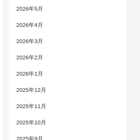
2026年5月
2026年4月
2026年3月
2026年2月
2026年1月
2025年12月
2025年11月
2025年10月
2025年9月