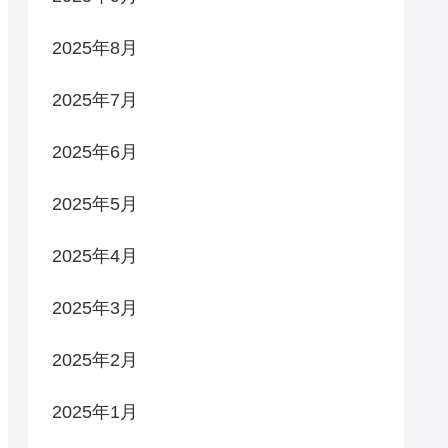
2025年8月
2025年7月
2025年6月
2025年5月
2025年4月
2025年3月
2025年2月
2025年1月