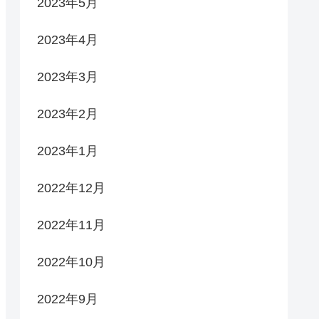
2023年5月
2023年4月
2023年3月
2023年2月
2023年1月
2022年12月
2022年11月
2022年10月
2022年9月