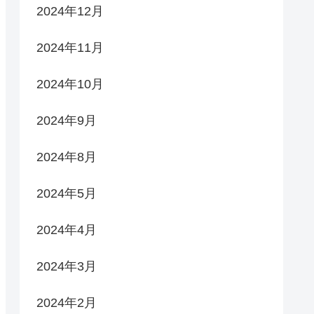
2024年12月
2024年11月
2024年10月
2024年9月
2024年8月
2024年5月
2024年4月
2024年3月
2024年2月