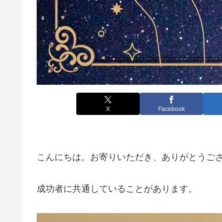
X
Facebook
こんにちは。お寄りいただき、ありがとうご
成功者に共通していることがあります。