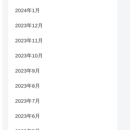
2024年1月
2023年12月
2023年11月
2023年10月
2023年9月
2023年8月
2023年7月
2023年6月