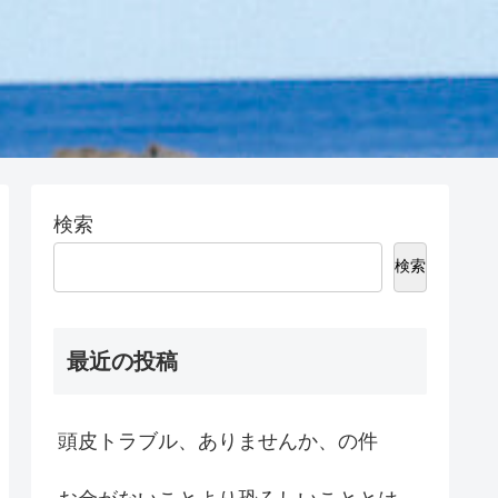
検索
検索
最近の投稿
頭皮トラブル、ありませんか、の件