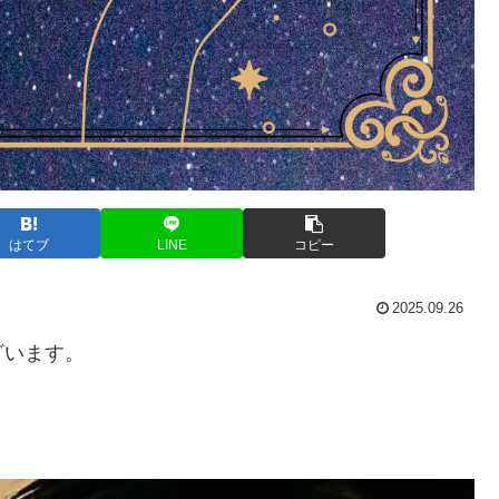
はてブ
LINE
コピー
2025.09.26
ざいます。