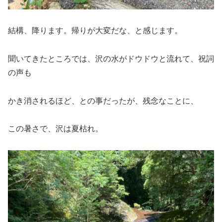
結構、降ります。帰りが大変だな、と感じます。
聞いてきたところでは、沢の水がドウドウと流れて、祝詞
の声も
かき消されるほど、との事だったが、残念なことに、
この暑さで、沢は夏枯れ。