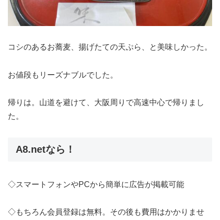
コシのあるお蕎麦、揚げたての天ぷら、と美味しかった。
お値段もリーズナブルでした。
帰りは。山道を避けて、大阪周りで高速中心で帰りまし
た。
A8.netなら！
◇スマートフォンやPCから簡単に広告が掲載可能
◇もちろん会員登録は無料。その後も費用はかかりませ