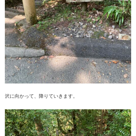
沢に向かって、降りていきます。