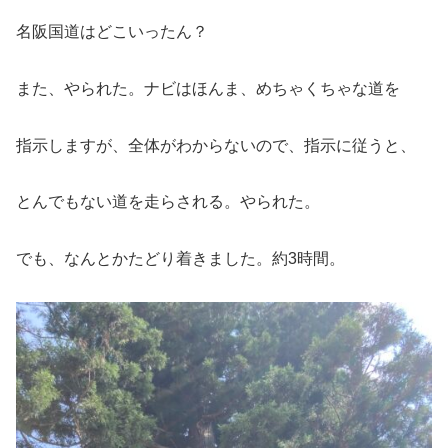
名阪国道はどこいったん？
また、やられた。ナビはほんま、めちゃくちゃな道を
指示しますが、全体がわからないので、指示に従うと、
とんでもない道を走らされる。やられた。
でも、なんとかたどり着きました。約3時間。