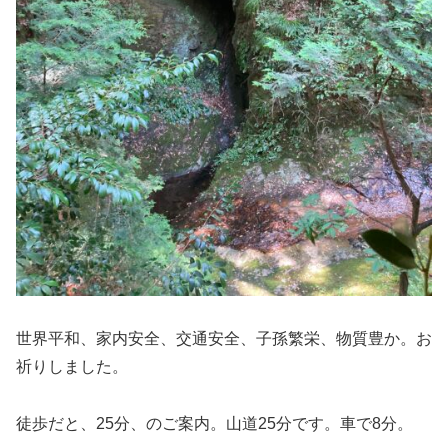
世界平和、家内安全、交通安全、子孫繁栄、物質豊か。お
祈りしました。
徒歩だと、25分、のご案内。山道25分です。車で8分。