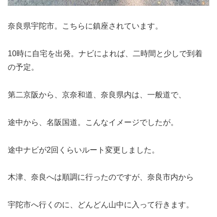
奈良県宇陀市。こちらに鎮座されています。
10時に自宅を出発。ナビによれば、二時間と少しで到着
の予定。
第二京阪から、京奈和道、奈良県内は、一般道で、
途中から、名阪国道。こんなイメージでしたが。
途中ナビが2回くらいルート変更しました。
木津、奈良へは順調に行ったのですが、奈良市内から
宇陀市へ行くのに、どんどん山中に入って行きます。