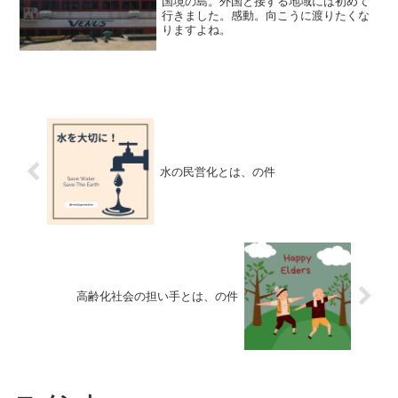
国境の島。外国と接する地域には初めて
行きました。感動。向こうに渡りたくな
りますよね。
水の民営化とは、の件
高齢化社会の担い手とは、の件