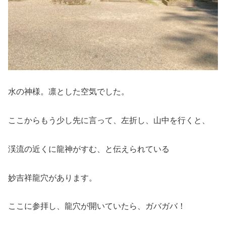
水の神様。凛とした空気でした。
ここからもう少し先に言って、左折し、山中を行くと、
渓流の近くに龍神がすむ、と伝えられている
妙吉祥龍穴があります。
ここに参拝し、龍穴が開いていたら、ガバガバ！