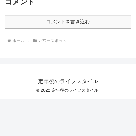
コメント
コメントを書き込む
ホーム
パワースポット
定年後のライフスタイル
© 2022 定年後のライフスタイル.