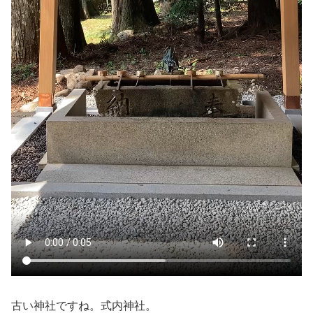
古い神社ですね。式内神社。