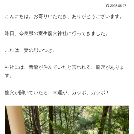
2025.08.27
こんにちは。お寄りいただき、ありがとうございます。
昨日、奈良県の室生龍穴神社に行ってきました。
これは、妻の思いつき。
神社には、昔龍が住んでいたと言われる、龍穴がありま
す。
龍穴が開いていたら、幸運が、ガッポ、ガッポ！