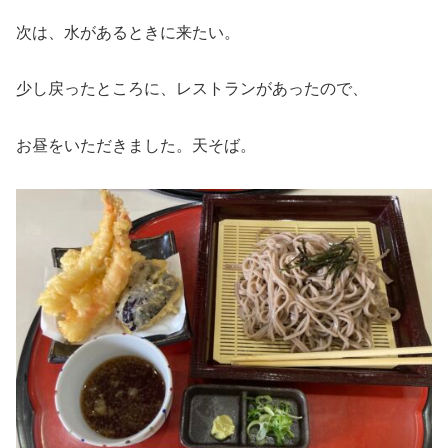
次は、水があるときに来たい。
少し戻ったところに、レストランがあったので、
お昼をいただきました。天そば。