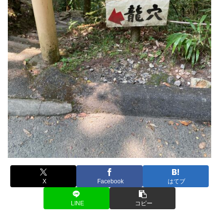
X
Facebook
はてブ
LINE
コピー