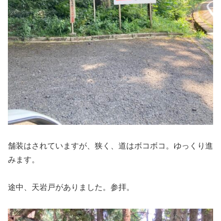
舗装はされていますが、狭く、道はボコボコ。ゆっくり進
みます。
途中、天岩戸がありました。参拝。