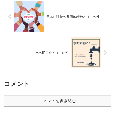
日本に独特の共同体精神とは、の件
水の民営化とは、の件
コメント
コメントを書き込む