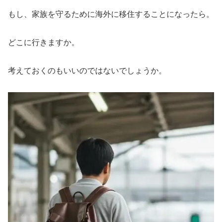
もし、家族を守るために海外に移住することになったら。
どこに行きますか。
考えておくのもいいのではないでしょうか。