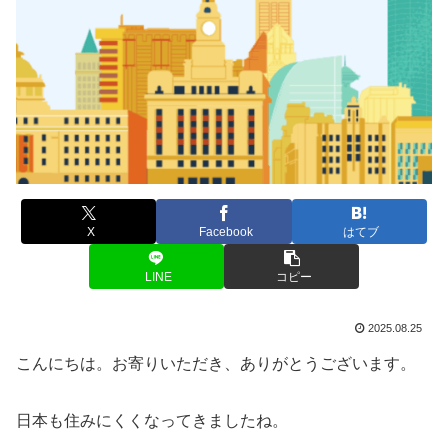
X
Facebook
はてブ
LINE
コピー
2025.08.25
こんにちは。お寄りいただき、ありがとうございます。
日本も住みにくくなってきましたね。