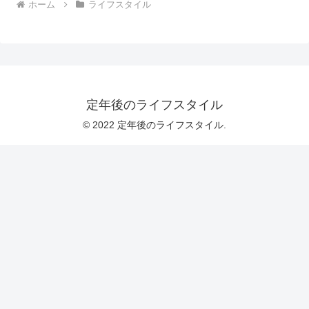
ホーム
ライフスタイル
定年後のライフスタイル
© 2022 定年後のライフスタイル.