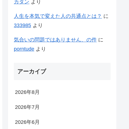
カタン
より
人生を本気で変えた人の共通点とは？
に
333985
より
気合いの問題ではありません、の件
に
porntude
より
アーカイブ
2026年8月
2026年7月
2026年6月