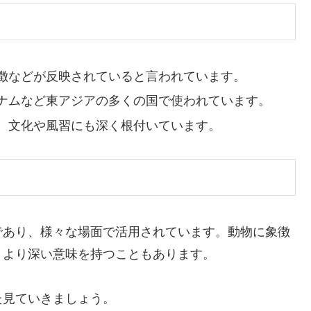
徴などが反映されていると言われています。
ナムなど東アジアの多くの国で使われています。
、文化や風習にも深く根付いています。
であり、様々な場面で活用されています。動物に象徴
、より深い意味を持つこともあります。
た見ていきましょう。