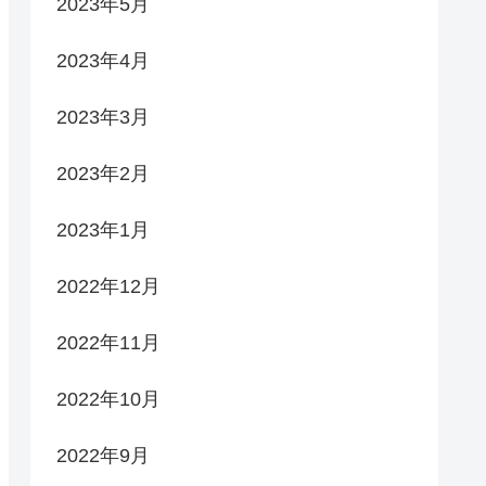
2023年5月
2023年4月
2023年3月
2023年2月
2023年1月
2022年12月
2022年11月
2022年10月
2022年9月