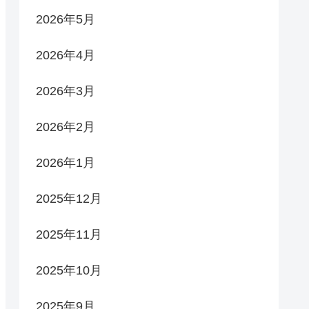
2026年5月
2026年4月
2026年3月
2026年2月
2026年1月
2025年12月
2025年11月
2025年10月
2025年9月