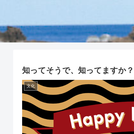
知ってそうで、知ってますか？
文化