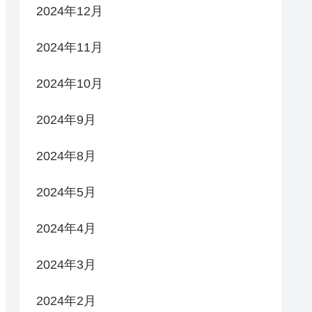
2024年12月
2024年11月
2024年10月
2024年9月
2024年8月
2024年5月
2024年4月
2024年3月
2024年2月