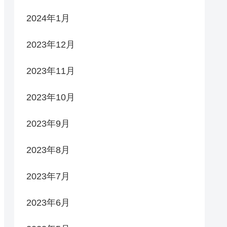
2024年1月
2023年12月
2023年11月
2023年10月
2023年9月
2023年8月
2023年7月
2023年6月