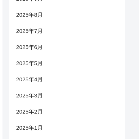
2025年8月
2025年7月
2025年6月
2025年5月
2025年4月
2025年3月
2025年2月
2025年1月