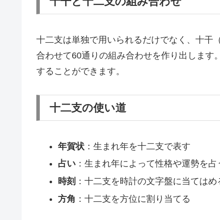
十干と十二支の組み合わせ
十二支は単独で用いられるだけでなく、十干
合わせて60通りの組み合わせを作り出します
することができます。
十二支の使い道
年賀状
：生まれ年を十二支で表す
占い
：生まれ年によって性格や運勢を占
時刻
：十二支を時計の文字盤に当てはめ
方角
：十二支を方位に割り当てる