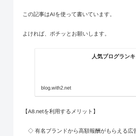
この記事はAIを使って書いています。
よければ、ポチッとお願いします。
人気ブログランキ
blog.with2.net
【A8.netを利用するメリット】
◇ 有名ブランドから高額報酬がもらえる広