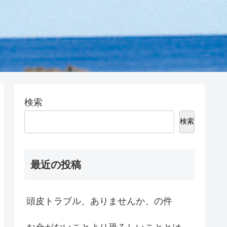
検索
検索
最近の投稿
頭皮トラブル、ありませんか、の件