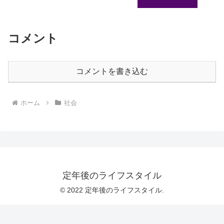
コメント
コメントを書き込む
ホーム
社会
定年後のライフスタイル
© 2022 定年後のライフスタイル.