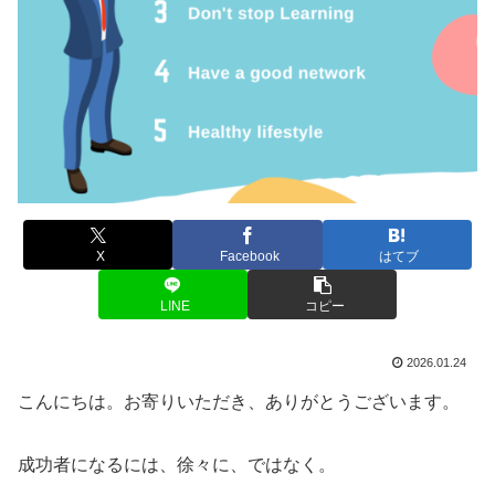
X
Facebook
はてブ
LINE
コピー
2026.01.24
こんにちは。お寄りいただき、ありがとうございます。
成功者になるには、徐々に、ではなく。