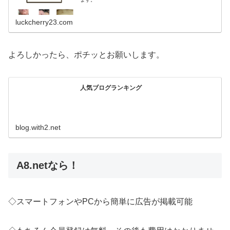
luckcherry23.com
よろしかったら、ポチッとお願いします。
人気ブログランキング
blog.with2.net
A8.netなら！
◇スマートフォンやPCから簡単に広告が掲載可能