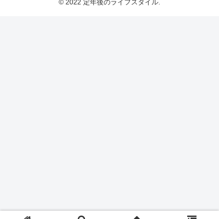
© 2022 定年後のライフスタイル.