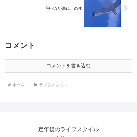
飛べない鳥は、の件
コメント
コメントを書き込む
ホーム
ライフスタイル
定年後のライフスタイル