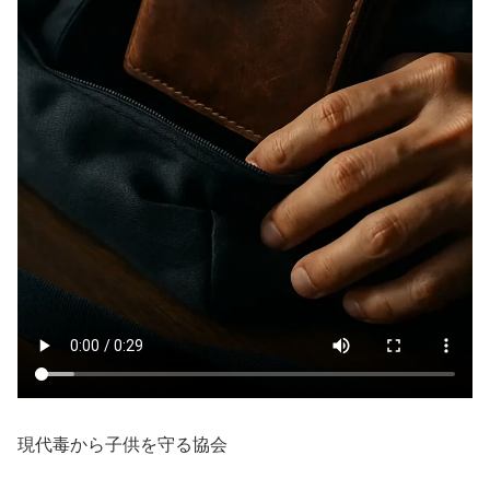
現代毒から子供を守る協会