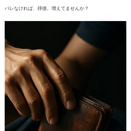
バレなければ、拝借。増えてませんか？